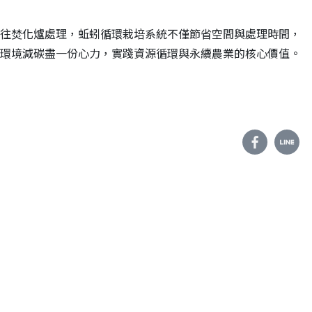
往焚化爐處理，蚯蚓循環栽培系統不僅節省空間與處理時間，
環境減碳盡一份心力，實踐資源循環與永續農業的核心價值。