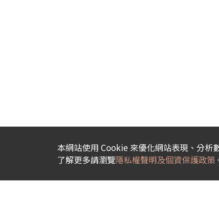
本網站使用 Cookie 來優化網站表現、分
了解更多請瀏覽
隱私權聲明及個資保護政策