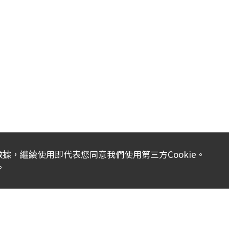
析數據，繼續使用即代表您同意我們使用第三方Cookie。
。