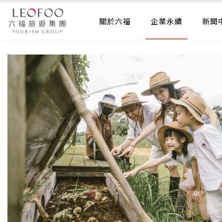
關於六福
企業永續
新聞