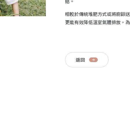
結。
相較於傳統堆肥方式或將廚餘送
更能有效降低溫室氣體排放，為
返回