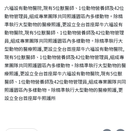
六福設有動物醫院,現有5位獸醫師、1位動物營養師及42位
動物管理員,組成專業團隊共同照護園區內多樣動物。除精
準執行大型動物的醫療照護,更設立全台首座犀牛六福設有
動物醫院,現有5位獸醫師、1位動物營養師及42位動物管理
員,組成專業團隊共同照護園區內多樣動物。除精準執行大
型動物的醫療照護,更設立全台首座犀牛六福設有動物醫院,
現有5位獸醫師、1位動物營養師及42位動物管理員,組成專
業團隊共同照護園區內多樣動物。除精準執行大型動物的醫
療照護,更設立全台首座犀牛六福設有動物醫院,現有5位獸
醫師、1位動物營養師及42位動物管理員,組成專業團隊共同
照護園區內多樣動物。除精準執行大型動物的醫療照護,更
設立全台首座犀牛照護所