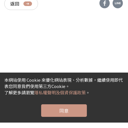
返回
本網站使用 Cookie 來優化網站表現、分析數據，繼續使用即代
表您同意我們使用第三方Cookie。
了解更多請瀏覽
隱私權聲明及個資保護政策
。
同意