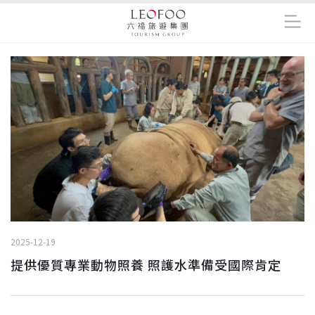
2025-12-19
提供優質專業動物照養 照護水準備受國際肯定