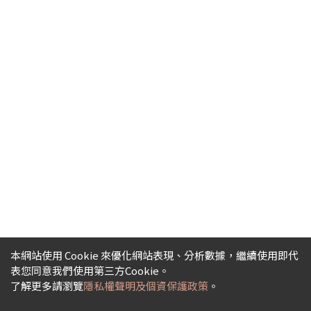
本網站使用 Cookie 來優化網站表現、分析數據，繼續使用即代
表您同意我們使用第三方Cookie。
了解更多請瀏覽
隱私權聲明及個資保護政策
。