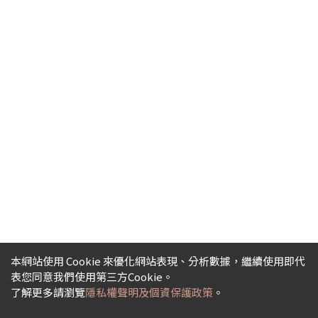
本網站使用 Cookie 來優化網站表現、分析數據，繼續使用即代
表您同意我們使用第三方Cookie。
了解更多請瀏覽
隱私權聲明及個資保護政策
。