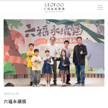
2025-12-29
六福永續獎