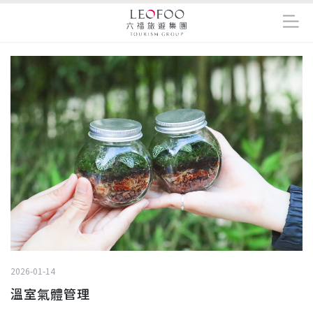
2026-01-14
溫室氣體管理