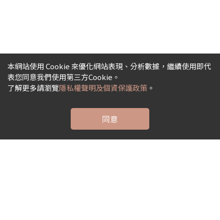
本網站使用 Cookie 來優化網站表現、分析數據，繼續使用即代
表您同意我們使用第三方Cookie。
了解更多請瀏覽
隱私權聲明及個資保護政策
。
同意