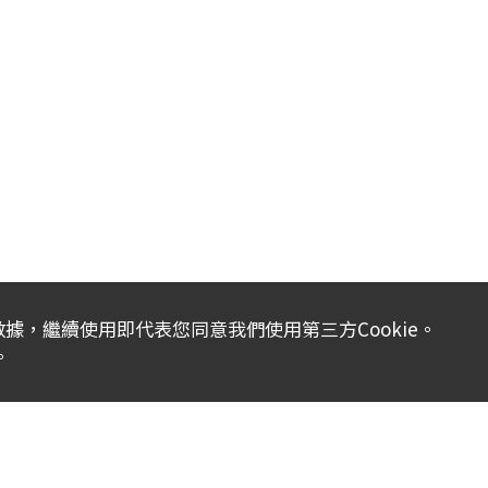
析數據，繼續使用即代表您同意我們使用第三方Cookie。
。