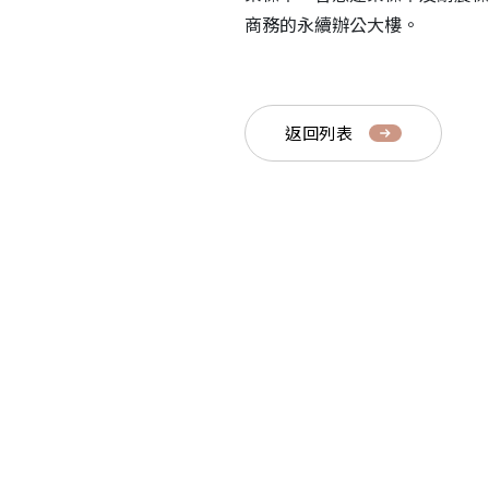
商務的永續辦公大樓。
返回列表