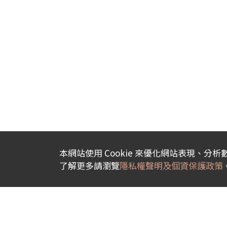
本網站使用 Cookie 來優化網站表現、分
了解更多請瀏覽
隱私權聲明及個資保護政策