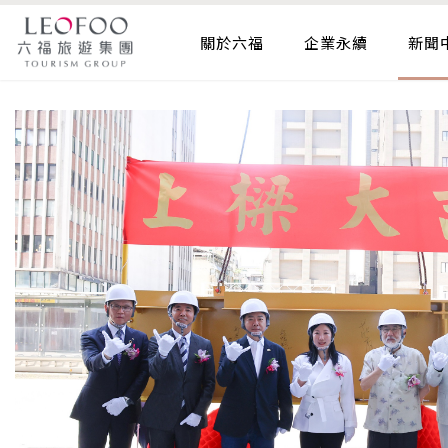
關於六福
企業永續
新聞