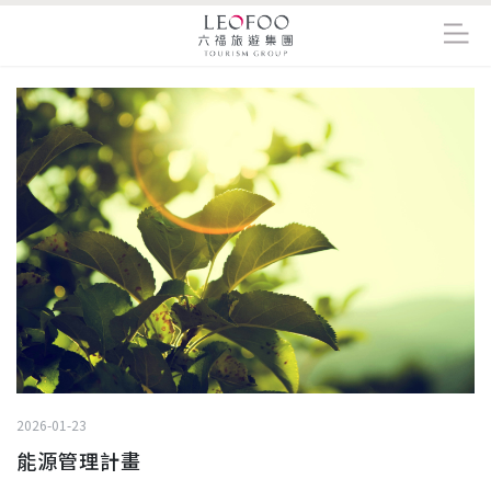
2026-01-23
能源管理計畫