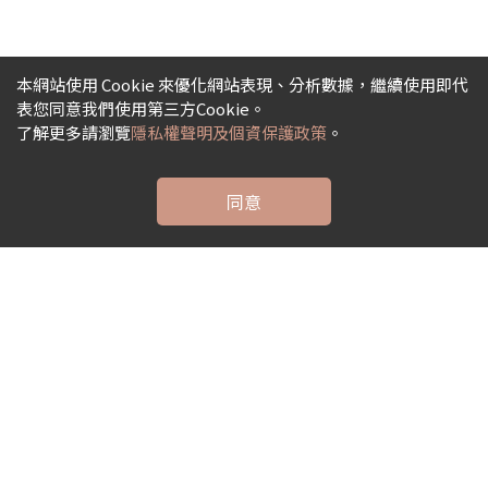
本網站使用 Cookie 來優化網站表現、分析數據，繼續使用即代
表您同意我們使用第三方Cookie。
了解更多請瀏覽
隱私權聲明及個資保護政策
。
同意
Other
其它資訊