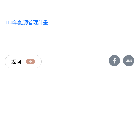
114年能源管理計畫
返回