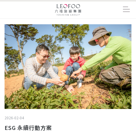
2026-02-04
ESG 永續行動方案