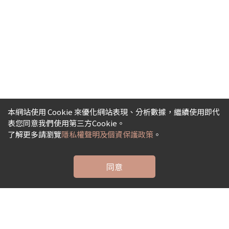
本網站使用 Cookie 來優化網站表現、分析數據，繼續使用即代
表您同意我們使用第三方Cookie。
了解更多請瀏覽
隱私權聲明及個資保護政策
。
同意