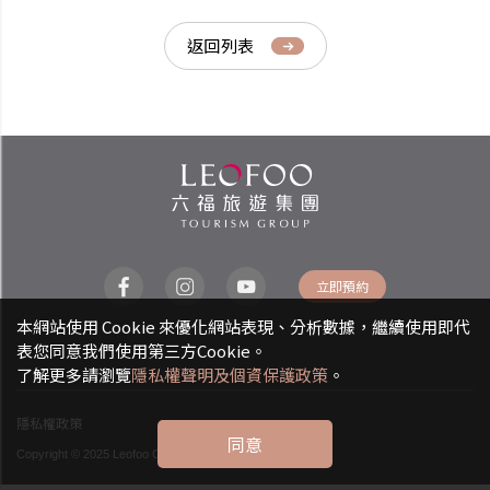
返回列表
立即預約
本網站使用 Cookie 來優化網站表現、分析數據，繼續使用即代
表您同意我們使用第三方Cookie。
了解更多請瀏覽
隱私權聲明及個資保護政策
。
隱私權政策
同意
Copyright © 2025 Leofoo CO., LTD. All rights reserved.