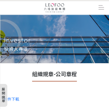
Investor
投資人專區
組織規章-公司章程
展開選單
附件下載