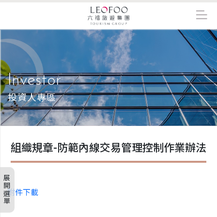
Investor
投資人專區
組織規章-防範內線交易管理控制作業辦法
展開選單
附件下載