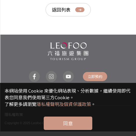
返回列表
立即預約
本網站使用 Cookie 來優化網站表現、分析數據，繼續使用即代
表您同意我們使用第三方Cookie。
了解更多請瀏覽
隱私權聲明及個資保護政策
。
隱私權政策
同意
Copyright © 2025 Leofoo CO., LTD. All rights reserved.