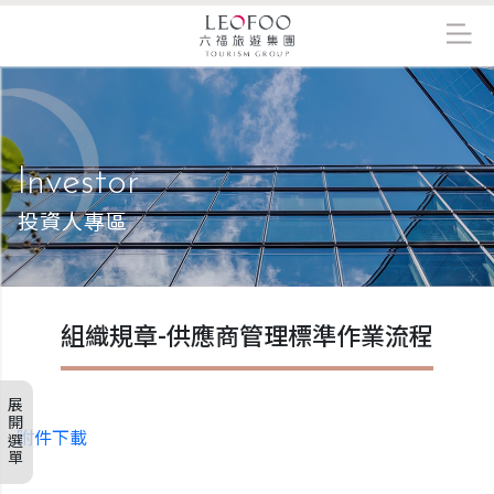
Investor
投資人專區
組織規章-供應商管理標準作業流程
展開選單
附件下載