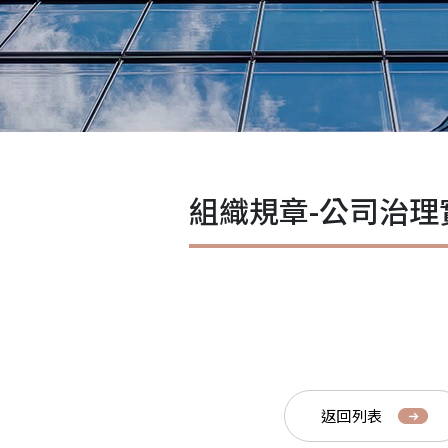
組織規章-公司治理
返回列表