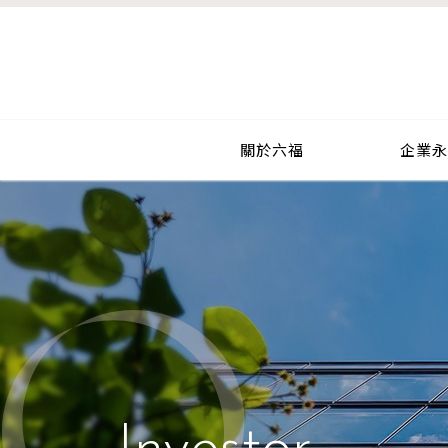
關於六福
企業永續
新聞
關於六福
企業永