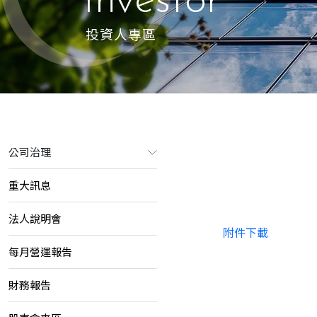
Investor
投資人專區
公司治理
重大訊息
法人說明會
附件下載
每月營運報告
財務報告