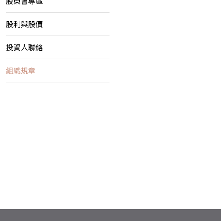
股東會專區
股利與股價
投資人聯絡
組織規章