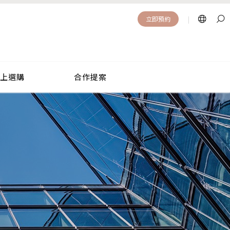
|
立即預約
|
立即預約
上選購
合作提案