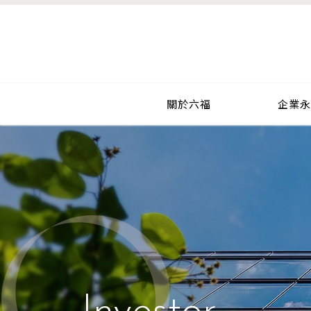
關於六福
企業永續
新聞
關於六福
企業永