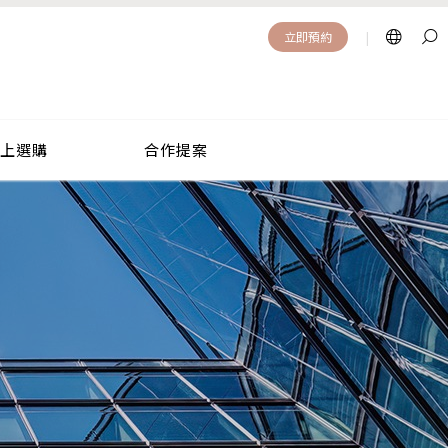
|
立即預約
|
立即預約
上選購
合作提案