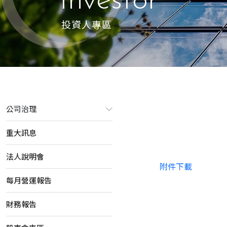
Investor
投資人專區
公司治理
重大訊息
法人說明會
附件下載
每月營運報告
財務報告