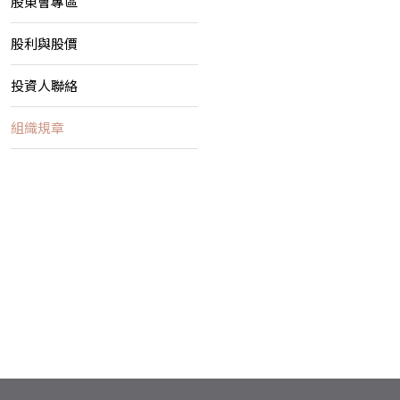
股東會專區
股利與股價
投資人聯絡
組織規章