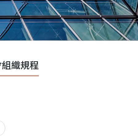
會組織規程