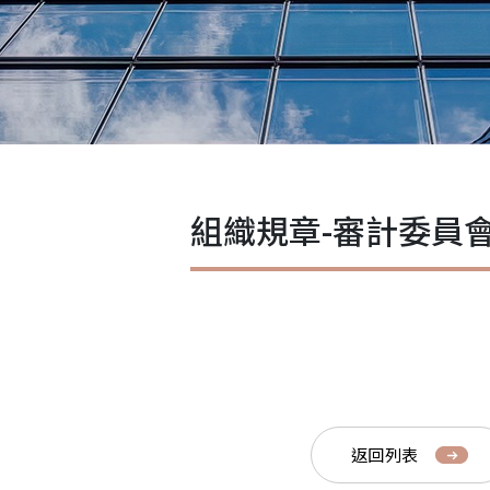
組織規章-審計委員
返回列表